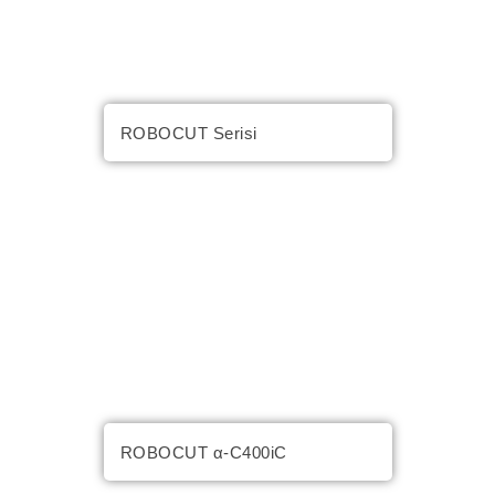
ROBOCUT Serisi
ROBOCUT α-C400iC