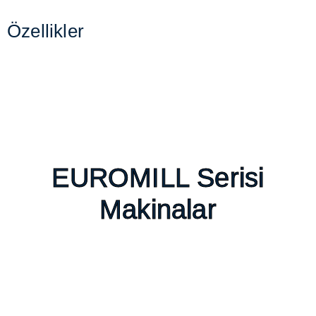
Özellikler
EUROMILL Serisi
Makinalar