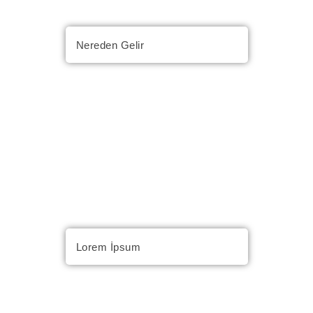
Nereden Gelir
Lorem İpsum