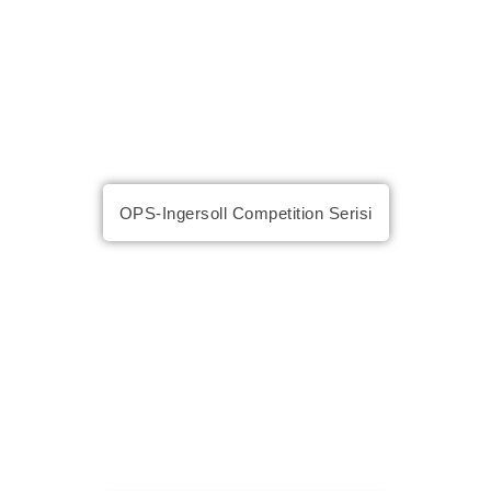
OPS-Ingersoll Competition Serisi