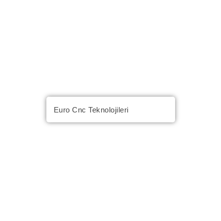
Euro Cnc Teknolojileri