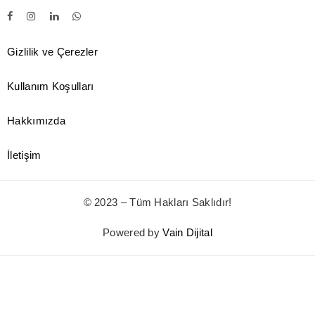
Gizlilik ve Çerezler
Kullanım Koşulları
Hakkımızda
İletişim
© 2023 – Tüm Hakları Saklıdır!
Powered by
Vain Dijital