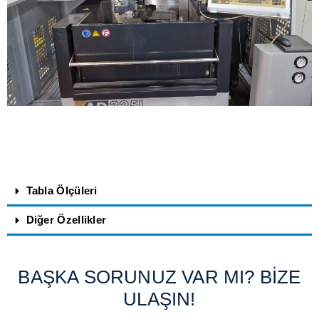
Tabla Ölçüleri
Diğer Özellikler
BAŞKA SORUNUZ VAR MI? BİZE
ULAŞIN!​